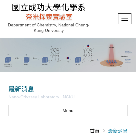
國立成功大學化學系
奈米探索實驗室
選
Department of Chemistry, National Cheng-
單
Kung University
切
換
最新消息
Nano-Odyssey Laboratory , NCKU
Menu
首頁
最新消息