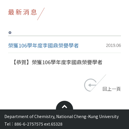
最新消息
榮獲106學年度李國鼎榮譽學者
2019.06
【恭賀】榮獲106學年度李國鼎榮譽學者
回上一頁
Department of Chemistry, National Cheng-Kung University
Tel：886-6-2757575 ext.65328