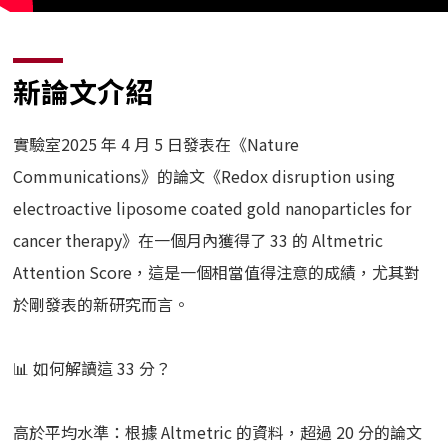
新論文介紹
實驗室2025 年 4 月 5 日發表在《Nature
Communications》的論文《Redox disruption using
electroactive liposome coated gold nanoparticles for
cancer therapy》在一個月內獲得了 33 的 Altmetric
Attention Score，這是一個相當值得注意的成績，尤其對
於剛發表的新研究而言。
📊 如何解讀這 33 分？
高於平均水準：根據 Altmetric 的資料，超過 20 分的論文