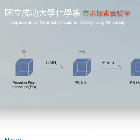
國立成功大學化學系
奈米探索實驗室
Department of Chemistry, National Cheng-Kung University