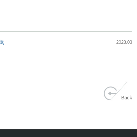
獎
2023.03
Back