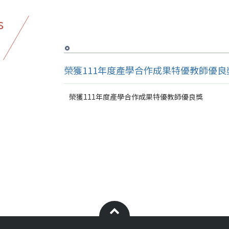
s
榮獲111年度產學合作成果特優教師優良
榮獲111年度產學合作成果特優教師優良獎