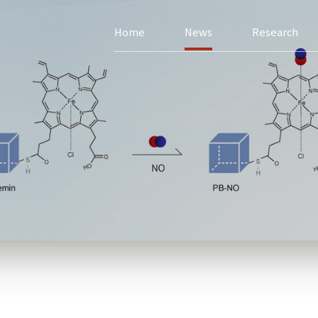
Home
News
Research